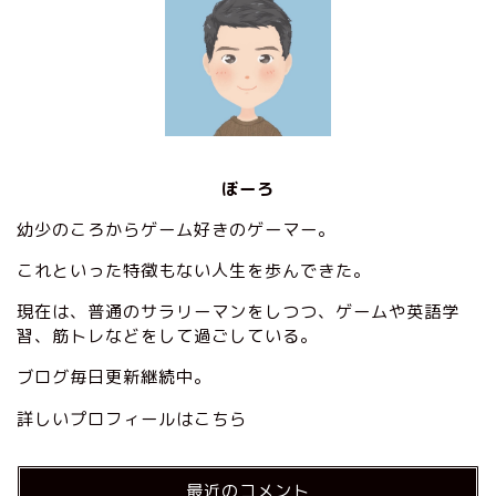
ぼーろ
幼少のころからゲーム好きのゲーマー。
これといった特徴もない人生を歩んできた。
現在は、普通のサラリーマンをしつつ、ゲームや英語学
習、筋トレなどをして過ごしている。
ブログ毎日更新継続中。
詳しいプロフィールはこちら
‎
最近のコメント