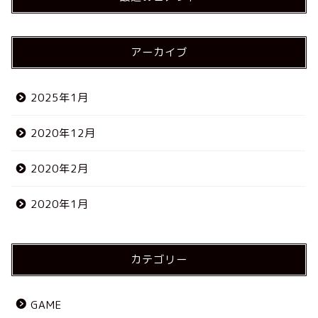
アーカイブ
2025年1月
2020年12月
2020年2月
2020年1月
カテゴリー
GAME